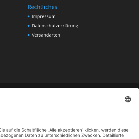
Rechtliches
Impressum
Datenschutzerklärung
Versandarten
r