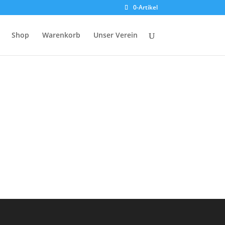
0-Artikel
Shop
Warenkorb
Unser Verein