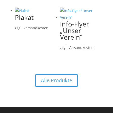
Plakat
Info-Flyer
zzgl. Versandkosten
„Unser
Verein“
zzgl. Versandkosten
Alle Produkte