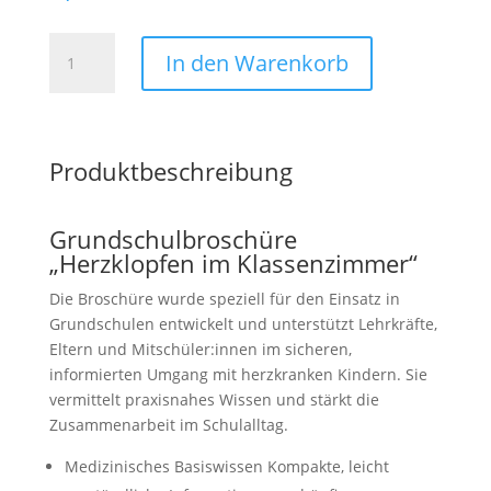
Grundschulbroschüre
In den Warenkorb
Menge
Produktbeschreibung
Grundschulbroschüre
„Herzklopfen im Klassenzimmer“
Die Broschüre wurde speziell für den Einsatz in
Grundschulen entwickelt und unterstützt Lehrkräfte,
Eltern und Mitschüler:innen im sicheren,
informierten Umgang mit herzkranken Kindern. Sie
vermittelt praxisnahes Wissen und stärkt die
Zusammenarbeit im Schulalltag.
Medizinisches Basiswissen Kompakte, leicht