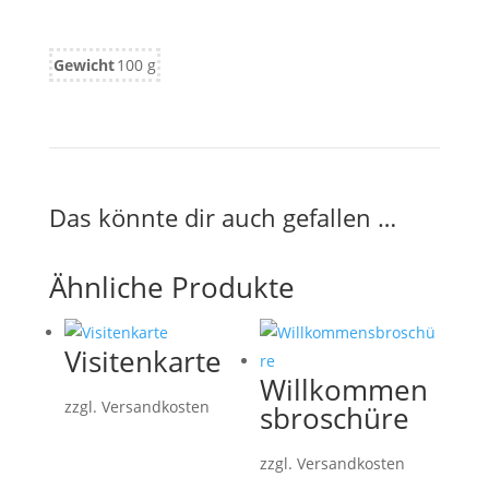
Gewicht
100 g
Das könnte dir auch gefallen …
Ähnliche Produkte
Visitenkarte
Willkommen
zzgl. Versandkosten
sbroschüre
zzgl. Versandkosten