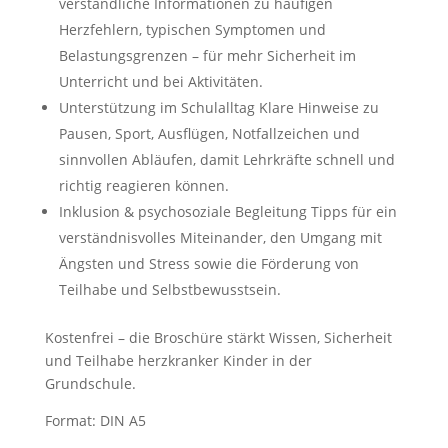
verständliche Informationen zu häufigen
Herzfehlern, typischen Symptomen und
Belastungsgrenzen – für mehr Sicherheit im
Unterricht und bei Aktivitäten.
Unterstützung im Schulalltag Klare Hinweise zu
Pausen, Sport, Ausflügen, Notfallzeichen und
sinnvollen Abläufen, damit Lehrkräfte schnell und
richtig reagieren können.
Inklusion & psychosoziale Begleitung Tipps für ein
verständnisvolles Miteinander, den Umgang mit
Ängsten und Stress sowie die Förderung von
Teilhabe und Selbstbewusstsein.
Kostenfrei – die Broschüre stärkt Wissen, Sicherheit
und Teilhabe herzkranker Kinder in der
Grundschule.
Format: DIN A5